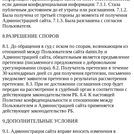
если данная конфиденциальная информация: 7.1.1. Стала
публичным достоянием до её утраты или разглашения. 7.1.2.
Была получена от третьей стороны до момента её получения
Администрацией сайта. 7.1.3. Была разглашена с согласия
Пользователя.
8.РАЗРЕШЕНИЕ СПОРОВ
8.1. До обращения в суд с иском по спорам, возникающим из
отношений между Пользователем сайта damix.by и
Администрацией сайта, обязательным является предъявление
претензии (письменного предложения о добровольном
урегулировании спора). 8.2. Получатель претензии в течение
30 календарных дней со дня получения претензии, письменно
уведомляет заявителя претензии о результатах рассмотрения
претензии. 8.3. При не достижении соглашения спор будет
передан на рассмотрение в судебный орган в соответствии с
действующим законодательством РБ. 8.4. К настоящей
Политике конфиденциальности и отношениям между
Пользователем и Администрацией сайта применяется
действующее законодательство РБ.
9.ДОПОЛНИТЕЛЬНЫЕ УСЛОВИЯ
9.1. Администрация сайта вправе вносить изменения в