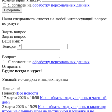
Комментарий к заказу:
Я согласен на
обработку персональных данных
Наши специалисты ответят на любой интересующий вопрос
по услуге
Задать вопрос
Задать вопрос
Ваше имя:
*
Телефон:
*
Вопрос:
Я согласен на
обработку персональных данных
Отправить
Будьте всегда в курсе!
Узнавайте о скидках и акциях первым
Новости
Все новости
17 марта 2026 г. 18:58
Как выбрать входную дверь в частный
дом?
2 марта 2026 г. 15:29
Как выбрать входную дверь в квартиру,
чтобы не слышать шум на лестничной площадке и не