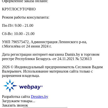
Оформление заказа онлайн:
КРУГЛОСУТОЧНО
Режим работы консультанта:
Пн-Пт: 9.00 - 21.00
Сб-Вс: 10.00 - 21.00
УНП 790575472, Администрация Ленинского р-на,
г.Могилёва от 24 июня 2024 г.
Дата регистрации интернет-магазина Damix.by в торговом
реестре Республики Беларусь -от 24.11.2021 № 523613
2026 © Индивидуальный предприниматель Сесликов Вадим
Валерьевич. Использование материалов сайта только с
разрешения владельца.
Разработка сайта
Dessites.by
Загружаем товары...
Заказать звонок