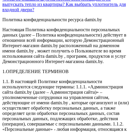
выпускать тепло из квартиры? Как выбрать уплотнитель для
входной двери?
Политика конфиденциальности ресурса damix.by
Настоящая Политика конфиденциальности персональных
данных (далее – Политика конфиденциальности) действует в
отношении всей информации, которую Демонстрационный
Интернет-магазин damix.by расположенный на доменном
имени damix.by , может получить о Пользователе во время
использования сайта damix.by , программ, продуктов и услуг
Демонстрационного Интернет-магазина damix.by.
1.ОПРЕДЕЛЕНИЕ ТЕРМИНОВ
1.1. В настоящей Политике конфиденциальности
используются следующие термины: 1.1.1. «Администрация
сайта damix.by (далее – Администрация сайта)» –
уполномоченные сотрудники на управления сайтом,
действующие от имени damix.by , которые организуют и (или)
осуществляет обработку персональных данных, а также
определяет цели обработки персональных данных, состав
персональных данных, подлежащих обработке, действия
(операции), совершаемые с персональными данными. 1.1.2.
«Персональные данные» - любая информация, относящаяся к