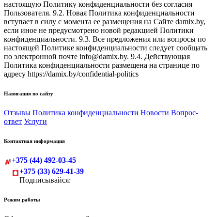
настоящую Политику конфиденциальности без согласия
Пользователя. 9.2. Новая Политика конфиденциальности
вступает в силу с момента ее размещения на Сайте damix.by,
если иное не предусмотрено новой редакцией Политики
конфиденциальности. 9.3. Все предложения или вопросы по
настоящей Политике конфиденциальности следует сообщать
по электронной почте info@damix.by. 9.4. Действующая
Политика конфиденциальности размещена на странице по
адресу https://damix.by/confidential-politics
Навигация по сайту
Отзывы
Политика конфиденциальности
Новости
Вопрос-
ответ
Услуги
Контактная информация
+375 (44) 492-03-45
+375 (33) 629-41-39
Подписывайся:
Режим работы