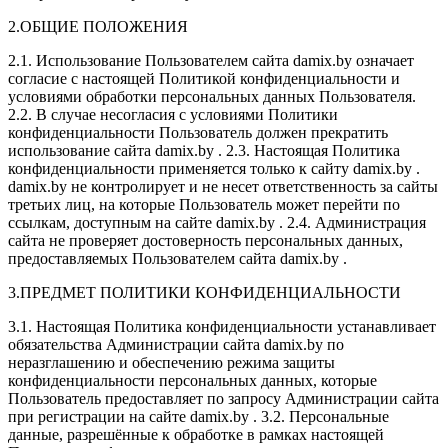
2.ОБЩИЕ ПОЛОЖЕНИЯ
2.1. Использование Пользователем сайта damix.by означает
согласие с настоящей Политикой конфиденциальности и
условиями обработки персональных данных Пользователя.
2.2. В случае несогласия с условиями Политики
конфиденциальности Пользователь должен прекратить
использование сайта damix.by . 2.3. Настоящая Политика
конфиденциальности применяется только к сайту damix.by .
damix.by не контролирует и не несет ответственность за сайты
третьих лиц, на которые Пользователь может перейти по
ссылкам, доступным на сайте damix.by . 2.4. Администрация
сайта не проверяет достоверность персональных данных,
предоставляемых Пользователем сайта damix.by .
3.ПРЕДМЕТ ПОЛИТИКИ КОНФИДЕНЦИАЛЬНОСТИ
3.1. Настоящая Политика конфиденциальности устанавливает
обязательства Администрации сайта damix.by по
неразглашению и обеспечению режима защиты
конфиденциальности персональных данных, которые
Пользователь предоставляет по запросу Администрации сайта
при регистрации на сайте damix.by . 3.2. Персональные
данные, разрешённые к обработке в рамках настоящей