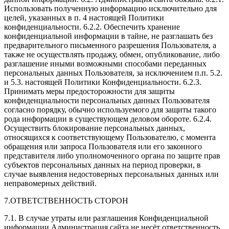
Использовать полученную информацию исключительно для
целей, указанных в п. 4 настоящей Политики
конфиденциальности. 6.2.2. Обеспечить хранение
конфиденциальной информации в тайне, не разглашать без
предварительного письменного разрешения Пользователя, а
также не осуществлять продажу, обмен, опубликование, либо
разглашение иными возможными способами переданных
персональных данных Пользователя, за исключением п.п. 5.2.
и 5.3. настоящей Политики Конфиденциальности. 6.2.3.
Принимать меры предосторожности для защиты
конфиденциальности персональных данных Пользователя
согласно порядку, обычно используемого для защиты такого
рода информации в существующем деловом обороте. 6.2.4.
Осуществить блокирование персональных данных,
относящихся к соответствующему Пользователю, с момента
обращения или запроса Пользователя или его законного
представителя либо уполномоченного органа по защите прав
субъектов персональных данных на период проверки, в
случае выявления недостоверных персональных данных или
неправомерных действий.
7.ОТВЕТСТВЕННОСТЬ СТОРОН
7.1. В случае утраты или разглашения Конфиденциальной
информации Администрация сайта не несёт ответственность,