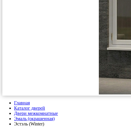
Главная
Каталог дверей
Двери межкомнатные
Эмаль (окрашенная)
Эстэль (Winter)