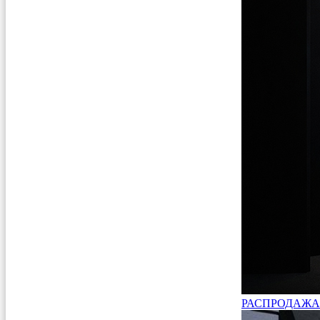
РАСПРОДАЖА