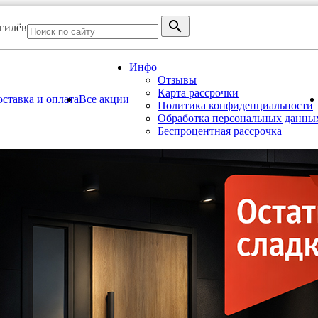
огилёв
Инфо
Отзывы
Карта рассрочки
ставка и оплата
Все акции
Политика конфиденциальности
Обработка персональных данны
Беспроцентная рассрочка