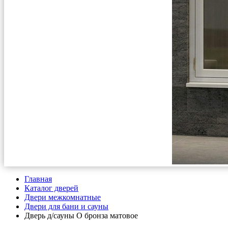
Главная
Каталог дверей
Двери межкомнатные
Двери для бани и сауны
Дверь д/сауны О бронза матовое