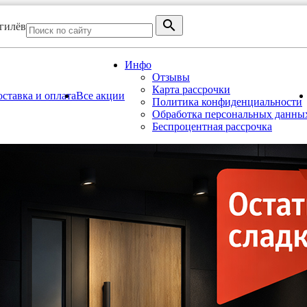
огилёв
Инфо
Отзывы
Карта рассрочки
ставка и оплата
Все акции
Политика конфиденциальности
Обработка персональных данны
Беспроцентная рассрочка