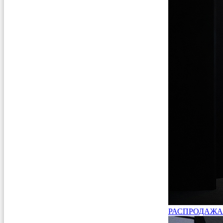
РАСПРОДАЖА