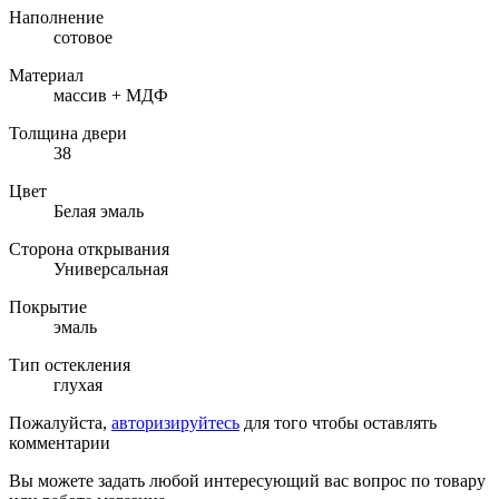
Наполнение
сотовое
Материал
массив + МДФ
Толщина двери
38
Цвет
Белая эмаль
Сторона открывания
Универсальная
Покрытие
эмаль
Тип остекления
глухая
Пожалуйста,
авторизируйтесь
для того чтобы оставлять
комментарии
Вы можете задать любой интересующий вас вопрос по товару