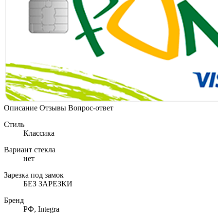
Описание
Отзывы
Вопрос-ответ
Стиль
Классика
Вариант стекла
нет
Зарезка под замок
БЕЗ ЗАРЕЗКИ
Бренд
РФ, Integra