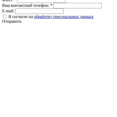
Ваш контактный телефон:
*
E-mail:
Я согласен на
обработку персональных данных
Отправить