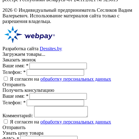
2026 © Индивидуальный предприниматель Сесликов Вадим
Валерьевич. Использование материалов сайта только с
разрешения владельца.
Разработка сайта
Dessites.by
Загружаем товары...
Заказать звонок
Ваше имя:
*
Телефон:
*
Я согласен на
обработку персональных данных
Отправить
Получить консультацию
Ваше имя:
*
Телефон:
*
Комментарий:
Я согласен на
обработку персональных данных
Отправить
Узнать цену товара
ФИО:
*