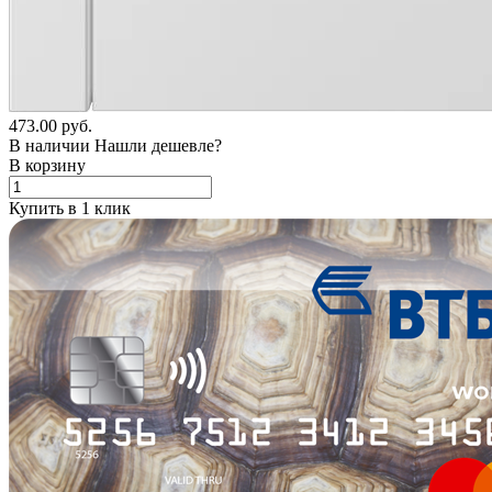
473.00 руб.
В наличии
Нашли дешевле?
В корзину
Купить в 1 клик