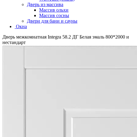
Дверь из массива
Массив ольхи
Массив сосны
Двери для бани и сауны
Окна
Дверь межкомнатная Integra 58.2 ДГ Белая эмаль 800*2000 и
нестандарт