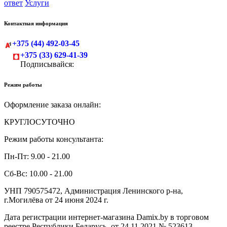
ответ
Услуги
Контактная информация
+375 (44) 492-03-45
+375 (33) 629-41-39
Подписывайся:
Режим работы
Оформление заказа онлайн:
КРУГЛОСУТОЧНО
Режим работы консультанта:
Пн-Пт: 9.00 - 21.00
Сб-Вс: 10.00 - 21.00
УНП 790575472, Администрация Ленинского р-на,
г.Могилёва от 24 июня 2024 г.
Дата регистрации интернет-магазина Damix.by в торговом
реестре Республики Беларусь -от 24.11.2021 № 523613