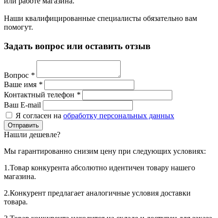
или работе магазина.
Наши квалифицированные специалисты обязательно вам
помогут.
Задать вопрос или оставить отзыв
Вопрос
*
Ваше имя
*
Контактный телефон
*
Ваш E-mail
Я согласен на
обработку персональных данных
Нашли дешевле?
Мы гарантированно снизим цену при следующих условиях:
1.Товар конкурента абсолютно идентичен товару нашего
магазина.
2.Конкурент предлагает аналогичные условия доставки
товара.