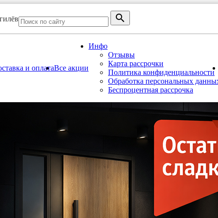
огилёв
Инфо
Отзывы
Карта рассрочки
ставка и оплата
Все акции
Политика конфиденциальности
Обработка персональных данны
Беспроцентная рассрочка