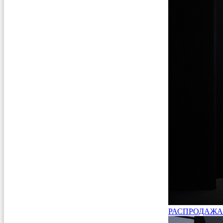
РАСПРОДАЖА