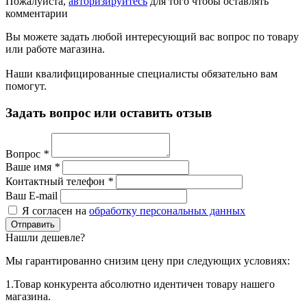
Пожалуйста,
авторизируйтесь
для того чтобы оставлять
комментарии
Вы можете задать любой интересующий вас вопрос по товару
или работе магазина.
Наши квалифицированные специалисты обязательно вам
помогут.
Задать вопрос или оставить отзыв
Вопрос
*
Ваше имя
*
Контактный телефон
*
Ваш E-mail
Я согласен на
обработку персональных данных
Нашли дешевле?
Мы гарантированно снизим цену при следующих условиях:
1.Товар конкурента абсолютно идентичен товару нашего
магазина.