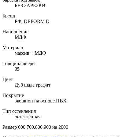
БЕЗ ЗАРЕЗКИ
Бренд
РФ, DEFORM D
Наполнение
МДФ
Материал
массив + МДФ
Толщина двери
35
Цвет
Дуб шале графит
Покрытие
экошпон на основе ПВХ
Тип остекления
остекленная
Размер 600,700,800,900 на 2000