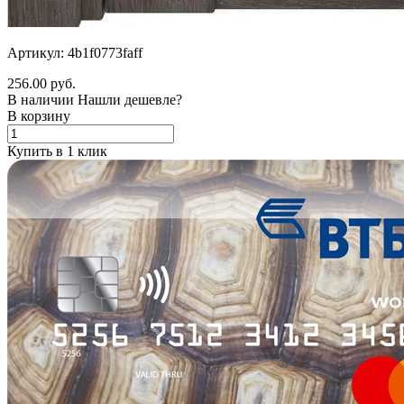
Артикул: 4b1f0773faff
256.00 руб.
В наличии
Нашли дешевле?
В корзину
Купить в 1 клик