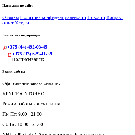
Навигация по сайту
Отзывы
Политика конфиденциальности
Новости
Вопрос-
ответ
Услуги
Контактная информация
+375 (44) 492-03-45
+375 (33) 629-41-39
Подписывайся:
Режим работы
Оформление заказа онлайн:
КРУГЛОСУТОЧНО
Режим работы консультанта:
Пн-Пт: 9.00 - 21.00
Сб-Вс: 10.00 - 21.00
УНП 790575472, Администрация Ленинского р-на,