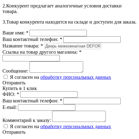
2.Конкурент предлагает аналогичные условия доставки
товара.
3.Товар конкурента находится на складе и доступен для заказа.
Ваше имя:
*
Ваш контактный телефон:
*
Название товара:
*
Ссылка на товар другого магазина:
*
Сообщение:
Я согласен на
обработку персональных данных
Отправить
Купить в 1 клик
ФИО:
*
Ваш контактный телефон:
*
E-mail:
Комментарий к заказу:
Я согласен на
обработку персональных данных
Отправить