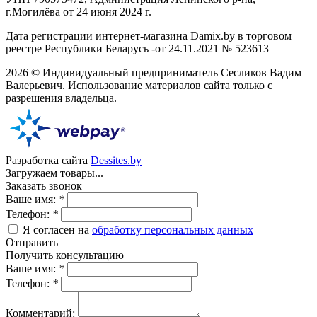
г.Могилёва от 24 июня 2024 г.
Дата регистрации интернет-магазина Damix.by в торговом
реестре Республики Беларусь -от 24.11.2021 № 523613
2026 © Индивидуальный предприниматель Сесликов Вадим
Валерьевич. Использование материалов сайта только с
разрешения владельца.
Разработка сайта
Dessites.by
Загружаем товары...
Заказать звонок
Ваше имя:
*
Телефон:
*
Я согласен на
обработку персональных данных
Отправить
Получить консультацию
Ваше имя:
*
Телефон:
*
Комментарий: