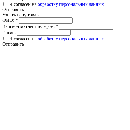
Я согласен на
обработку персональных данных
Отправить
Узнать цену товара
ФИО:
*
Ваш контактный телефон:
*
E-mail:
Я согласен на
обработку персональных данных
Отправить