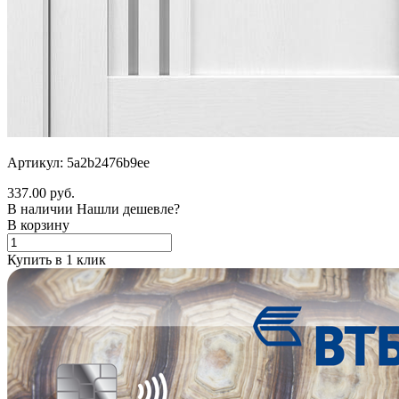
Артикул: 5a2b2476b9ee
337.00 руб.
В наличии
Нашли дешевле?
В корзину
Купить в 1 клик