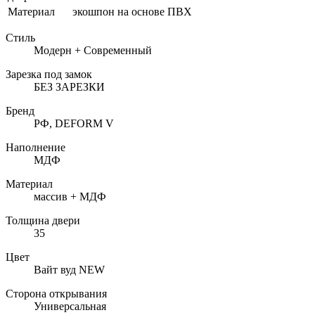
Материал
экошпон на основе ПВХ
Стиль
Модерн + Современный
Зарезка под замок
БЕЗ ЗАРЕЗКИ
Бренд
РФ, DEFORM V
Наполнение
МДФ
Материал
массив + МДФ
Толщина двери
35
Цвет
Вайт вуд NEW
Сторона открывания
Универсальная