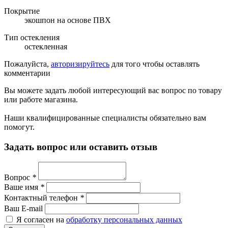
Покрытие
экошпон на основе ПВХ
Тип остекления
остекленная
Пожалуйста,
авторизируйтесь
для того чтобы оставлять
комментарии
Вы можете задать любой интересующий вас вопрос по товару
или работе магазина.
Наши квалифицированные специалисты обязательно вам
помогут.
Задать вопрос или оставить отзыв
Вопрос
*
Ваше имя
*
Контактный телефон
*
Ваш E-mail
Я согласен на
обработку персональных данных