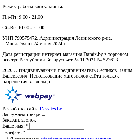
Режим работы консультанта:
Пн-Пт: 9.00 - 21.00
Сб-Вс: 10.00 - 21.00
УНП 790575472, Администрация Ленинского р-на,
г.Могилёва от 24 июня 2024 г.
Дата регистрации интернет-магазина Damix.by в торговом
реестре Республики Беларусь -от 24.11.2021 № 523613
2026 © Индивидуальный предприниматель Сесликов Вадим
Валерьевич. Использование материалов сайта только с
разрешения владельца.
Разработка сайта
Dessites.by
Загружаем товары...
Заказать звонок
Ваше имя:
*
Телефон:
*