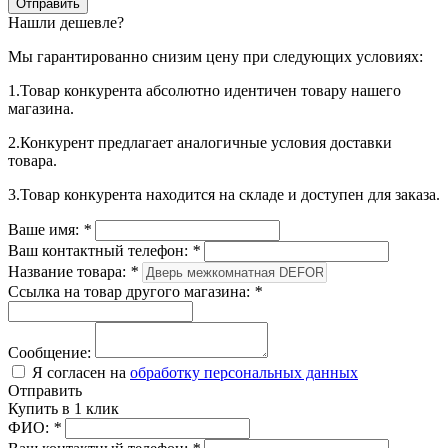
Нашли дешевле?
Мы гарантированно снизим цену при следующих условиях:
1.Товар конкурента абсолютно идентичен товару нашего
магазина.
2.Конкурент предлагает аналогичные условия доставки
товара.
3.Товар конкурента находится на складе и доступен для заказа.
Ваше имя:
*
Ваш контактный телефон:
*
Название товара:
*
Ссылка на товар другого магазина:
*
Сообщение:
Я согласен на
обработку персональных данных
Отправить
Купить в 1 клик
ФИО:
*