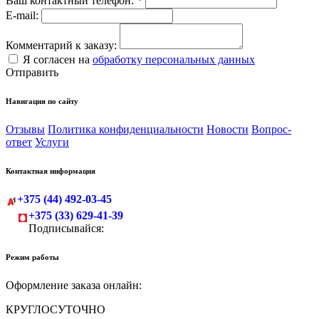
Ваш контактный телефон:
*
E-mail:
Комментарий к заказу:
Я согласен на
обработку персональных данных
Отправить
Навигация по сайту
Отзывы
Политика конфиденциальности
Новости
Вопрос-
ответ
Услуги
Контактная информация
+375 (44) 492-03-45
+375 (33) 629-41-39
Подписывайся:
Режим работы
Оформление заказа онлайн:
КРУГЛОСУТОЧНО