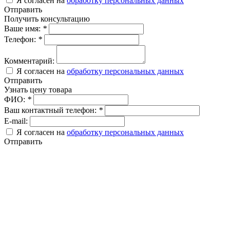
Я согласен на
обработку персональных данных
Отправить
Получить консультацию
Ваше имя:
*
Телефон:
*
Комментарий:
Я согласен на
обработку персональных данных
Отправить
Узнать цену товара
ФИО:
*
Ваш контактный телефон:
*
E-mail:
Я согласен на
обработку персональных данных
Отправить