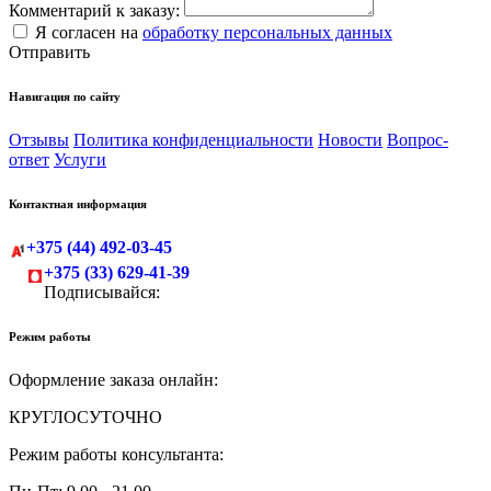
Комментарий к заказу:
Я согласен на
обработку персональных данных
Отправить
Навигация по сайту
Отзывы
Политика конфиденциальности
Новости
Вопрос-
ответ
Услуги
Контактная информация
+375 (44) 492-03-45
+375 (33) 629-41-39
Подписывайся:
Режим работы
Оформление заказа онлайн:
КРУГЛОСУТОЧНО
Режим работы консультанта: