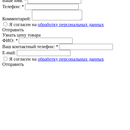
Ваше имя:
*
Телефон:
*
Комментарий:
Я согласен на
обработку персональных данных
Отправить
Узнать цену товара
ФИО:
*
Ваш контактный телефон:
*
E-mail:
Я согласен на
обработку персональных данных
Отправить