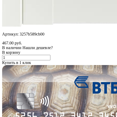
Артикул: 3257b589cb00
467.00 руб.
В наличии
Нашли дешевле?
В корзину
Купить в 1 клик