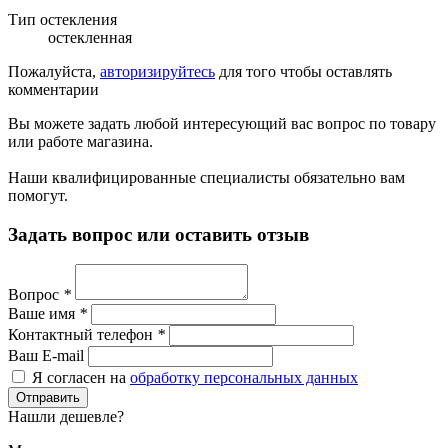
Тип остекления
остекленная
Пожалуйста,
авторизируйтесь
для того чтобы оставлять
комментарии
Вы можете задать любой интересующий вас вопрос по товару
или работе магазина.
Наши квалифицированные специалисты обязательно вам
помогут.
Задать вопрос или оставить отзыв
Вопрос
*
Ваше имя
*
Контактный телефон
*
Ваш E-mail
Я согласен на
обработку персональных данных
Нашли дешевле?