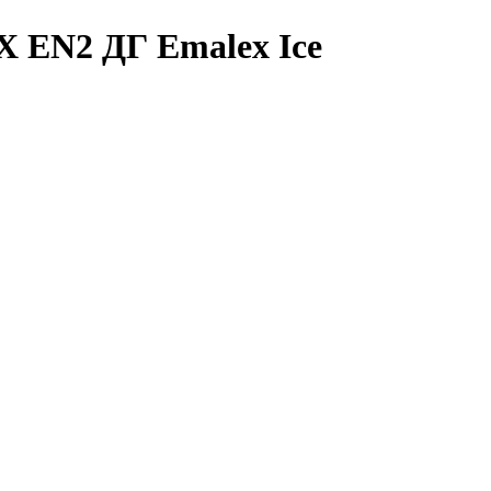
 EN2 ДГ Emalex Ice