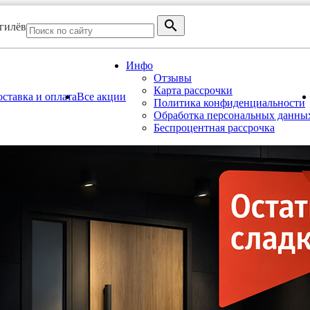
огилёв
Инфо
Отзывы
Карта рассрочки
ставка и оплата
Все акции
Политика конфиденциальности
Обработка персональных данны
Беспроцентная рассрочка