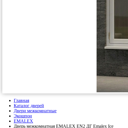
Главная
Каталог дверей
Двери межкомнатные
Экошпон
EMALEX
Дверь межкомнатная EMALEX EN2 ДГ Emalex Ice