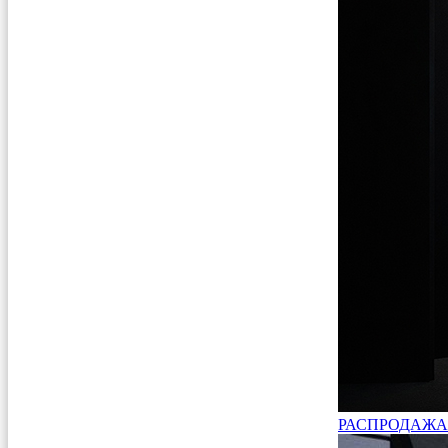
РАСПРОДАЖА