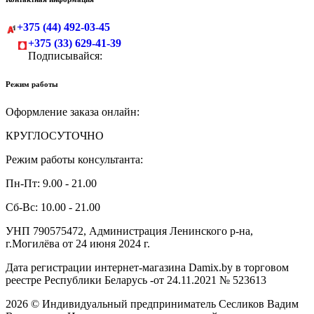
+375 (44) 492-03-45
+375 (33) 629-41-39
Подписывайся:
Режим работы
Оформление заказа онлайн:
КРУГЛОСУТОЧНО
Режим работы консультанта:
Пн-Пт: 9.00 - 21.00
Сб-Вс: 10.00 - 21.00
УНП 790575472, Администрация Ленинского р-на,
г.Могилёва от 24 июня 2024 г.
Дата регистрации интернет-магазина Damix.by в торговом
реестре Республики Беларусь -от 24.11.2021 № 523613
2026 © Индивидуальный предприниматель Сесликов Вадим