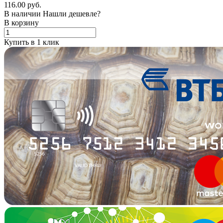
116.00 руб.
В наличии
Нашли дешевле?
В корзину
Купить в 1 клик