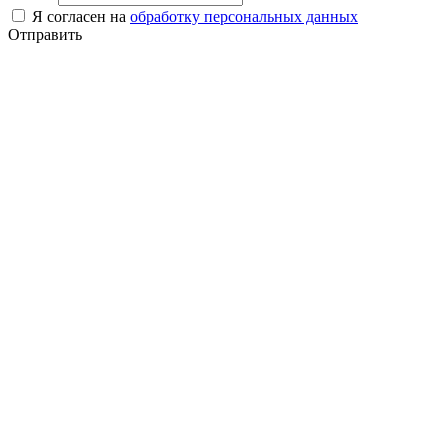
Я согласен на
обработку персональных данных
Отправить