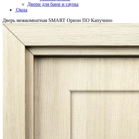
Двери для бани и сауны
Окна
Дверь межкомнатная SMART Орион ПО Капучино