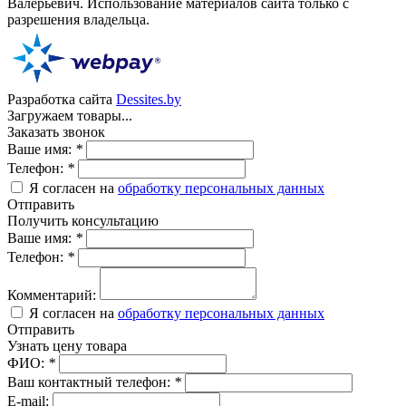
Валерьевич. Использование материалов сайта только с
разрешения владельца.
Разработка сайта
Dessites.by
Загружаем товары...
Заказать звонок
Ваше имя:
*
Телефон:
*
Я согласен на
обработку персональных данных
Отправить
Получить консультацию
Ваше имя:
*
Телефон:
*
Комментарий:
Я согласен на
обработку персональных данных
Отправить
Узнать цену товара
ФИО:
*
Ваш контактный телефон:
*
E-mail: