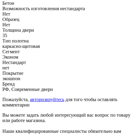
Бетон
Возможность изготовления нестандарта
Нет
Образец
Нет
Толщина двери
35
Тип полотна
каркасно-щитовая
Сегмент
Эконом
Нестандарт
нет
Покрытие
экошпон
Бренд
РФ, Современные двери
Пожалуйста,
авторизируйтесь
для того чтобы оставлять
комментарии
Вы можете задать любой интересующий вас вопрос по товару
или работе магазина.
Наши квалифицированные специалисты обязательно вам