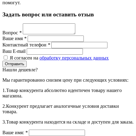
помогут.
Задать вопрос или оставить отзыв
Вопрос
*
Ваше имя
*
Контактный телефон
*
Ваш E-mail
Я согласен на
обработку персональных данных
Нашли дешевле?
Мы гарантированно снизим цену при следующих условиях:
1.Товар конкурента абсолютно идентичен товару нашего
магазина.
2.Конкурент предлагает аналогичные условия доставки
товара.
3.Товар конкурента находится на складе и доступен для заказа.
Ваше имя:
*