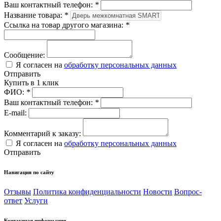
Ваш контактный телефон:
*
Название товара:
*
Ссылка на товар другого магазина:
*
Сообщение:
Я согласен на
обработку персональных данных
Отправить
Купить в 1 клик
ФИО:
*
Ваш контактный телефон:
*
E-mail:
Комментарий к заказу:
Я согласен на
обработку персональных данных
Отправить
Навигация по сайту
Отзывы
Политика конфиденциальности
Новости
Вопрос-
ответ
Услуги
Контактная информация