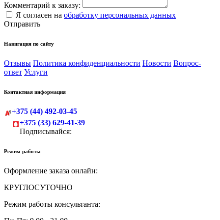
Комментарий к заказу:
Я согласен на
обработку персональных данных
Отправить
Навигация по сайту
Отзывы
Политика конфиденциальности
Новости
Вопрос-
ответ
Услуги
Контактная информация
+375 (44) 492-03-45
+375 (33) 629-41-39
Подписывайся:
Режим работы
Оформление заказа онлайн:
КРУГЛОСУТОЧНО
Режим работы консультанта: