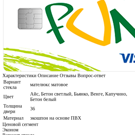
Характеристики
Описание
Отзывы
Вопрос-ответ
Вариант
мателюкс матовое
стекла
Айс, Бетон светлый, Бьянко, Венге, Капучино,
Цвет
Бетон белый
Толщина
36
двери
Материал
экошпон на основе ПВХ
Ценовой сегмент
Эконом