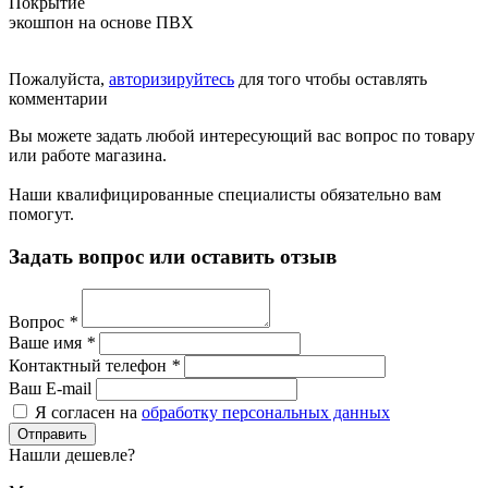
Покрытие
экошпон на основе ПВХ
Пожалуйста,
авторизируйтесь
для того чтобы оставлять
комментарии
Вы можете задать любой интересующий вас вопрос по товару
или работе магазина.
Наши квалифицированные специалисты обязательно вам
помогут.
Задать вопрос или оставить отзыв
Вопрос
*
Ваше имя
*
Контактный телефон
*
Ваш E-mail
Я согласен на
обработку персональных данных
Нашли дешевле?