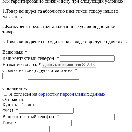
Мы гарантированно снизим цену при следующих условиях:
1.Товар конкурента абсолютно идентичен товару нашего
магазина.
2.Конкурент предлагает аналогичные условия доставки
товара.
3.Товар конкурента находится на складе и доступен для заказа.
Ваше имя:
*
Ваш контактный телефон:
*
Название товара:
*
Ссылка на товар другого магазина:
*
Сообщение:
Я согласен на
обработку персональных данных
Отправить
Купить в 1 клик
ФИО:
*
Ваш контактный телефон:
*
E-mail: