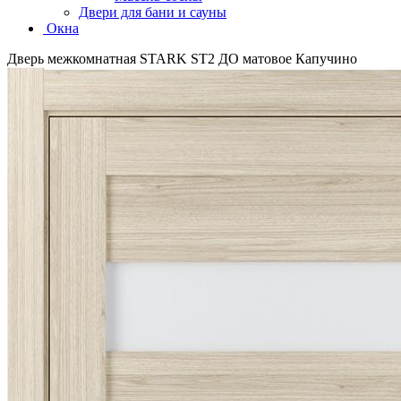
Двери для бани и сауны
Окна
Дверь межкомнатная STARK ST2 ДО матовое Капучино