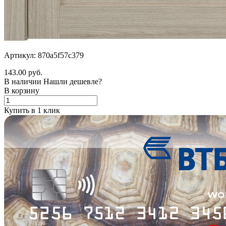
Артикул: 870a5f57c379
143.00 руб.
В наличии
Нашли дешевле?
В корзину
Купить в 1 клик