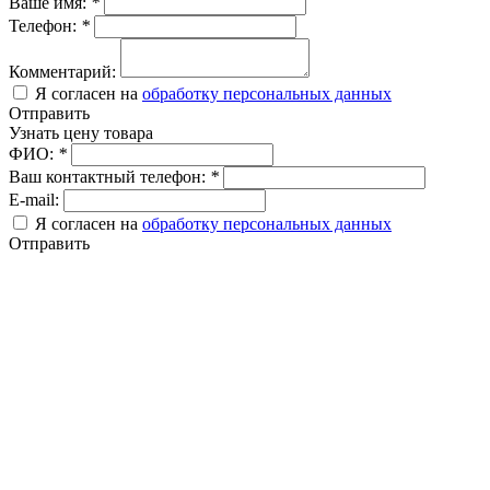
Ваше имя:
*
Телефон:
*
Комментарий:
Я согласен на
обработку персональных данных
Отправить
Узнать цену товара
ФИО:
*
Ваш контактный телефон:
*
E-mail:
Я согласен на
обработку персональных данных
Отправить