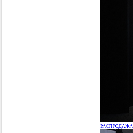
РАСПРОДАЖА