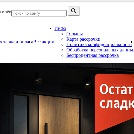
огилёв
Инфо
Отзывы
Карта рассрочки
ставка и оплата
Все акции
Политика конфиденциальности
Обработка персональных данны
Беспроцентная рассрочка