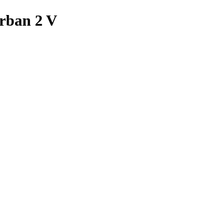
rban 2 V