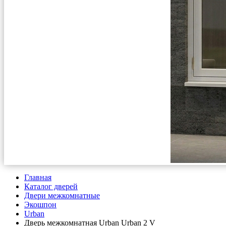
Главная
Каталог дверей
Двери межкомнатные
Экошпон
Urban
Дверь межкомнатная Urban Urban 2 V