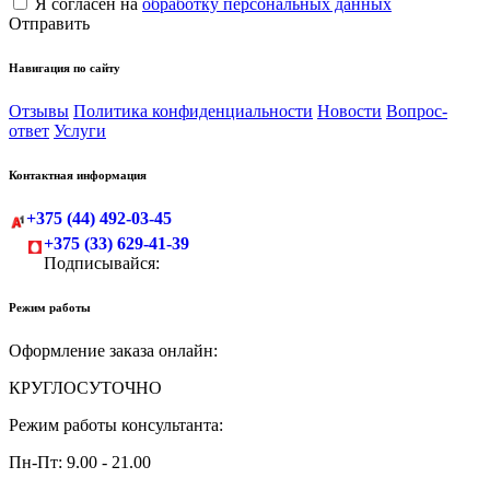
Я согласен на
обработку персональных данных
Отправить
Навигация по сайту
Отзывы
Политика конфиденциальности
Новости
Вопрос-
ответ
Услуги
Контактная информация
+375 (44) 492-03-45
+375 (33) 629-41-39
Подписывайся:
Режим работы
Оформление заказа онлайн:
КРУГЛОСУТОЧНО
Режим работы консультанта:
Пн-Пт: 9.00 - 21.00