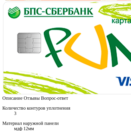
Описание
Отзывы
Вопрос-ответ
Количество контуров уплотнения
3
Материал наружной панели
мдф 12мм