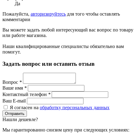
Да
Пожалуйста,
авторизируйтесь
для того чтобы оставлять
комментарии
Вы можете задать любой интересующий вас вопрос по товару
или работе магазина.
Наши квалифицированные специалисты обязательно вам
помогут.
Задать вопрос или оставить отзыв
Вопрос
*
Ваше имя
*
Контактный телефон
*
Ваш E-mail
Я согласен на
обработку персональных данных
Нашли дешевле?
Мы гарантированно снизим цену при следующих условиях: