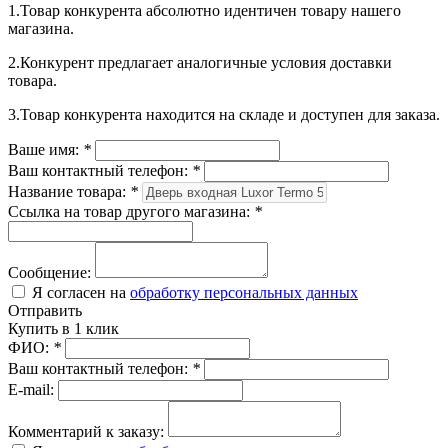
1.Товар конкурента абсолютно идентичен товару нашего
магазина.
2.Конкурент предлагает аналогичные условия доставки
товара.
3.Товар конкурента находится на складе и доступен для заказа.
Ваше имя:
*
Ваш контактный телефон:
*
Название товара:
*
Ссылка на товар другого магазина:
*
Сообщение:
Я согласен на
обработку персональных данных
Отправить
Купить в 1 клик
ФИО:
*
Ваш контактный телефон:
*
E-mail:
Комментарий к заказу: