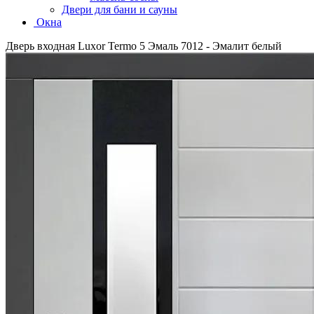
Двери для бани и сауны
Окна
Дверь входная Luxor Termo 5 Эмаль 7012 - Эмалит белый