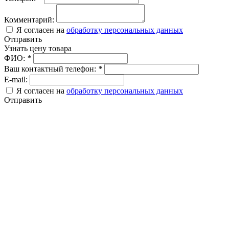
Комментарий:
Я согласен на
обработку персональных данных
Отправить
Узнать цену товара
ФИО:
*
Ваш контактный телефон:
*
E-mail:
Я согласен на
обработку персональных данных
Отправить