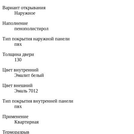
Вариант открывания
Наружное
Наполнение
пенополистирол
Тип покрытия наружной панели
пвх
Толщина двери
130
Цвет внутренний
Эмалит белый
Цвет внешний
Эмаль 7012
Тип покрытия внутренней панели
пвх
Применение
Квартирная
Терморазрыв