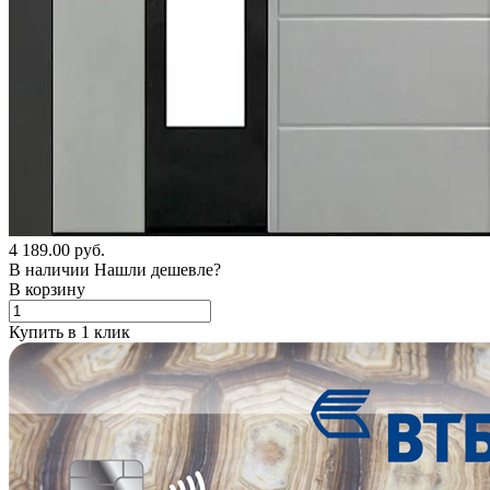
4 189.00 руб.
В наличии
Нашли дешевле?
В корзину
Купить в 1 клик