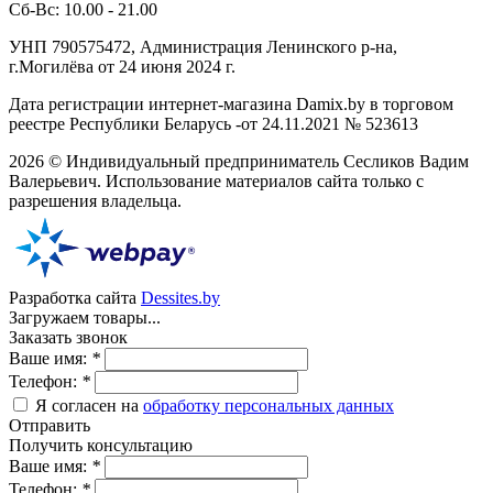
Сб-Вс: 10.00 - 21.00
УНП 790575472, Администрация Ленинского р-на,
г.Могилёва от 24 июня 2024 г.
Дата регистрации интернет-магазина Damix.by в торговом
реестре Республики Беларусь -от 24.11.2021 № 523613
2026 © Индивидуальный предприниматель Сесликов Вадим
Валерьевич. Использование материалов сайта только с
разрешения владельца.
Разработка сайта
Dessites.by
Загружаем товары...
Заказать звонок
Ваше имя:
*
Телефон:
*
Я согласен на
обработку персональных данных
Отправить
Получить консультацию
Ваше имя:
*
Телефон:
*