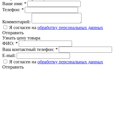
Ваше имя:
*
Телефон:
*
Комментарий:
Я согласен на
обработку персональных данных
Отправить
Узнать цену товара
ФИО:
*
Ваш контактный телефон:
*
E-mail:
Я согласен на
обработку персональных данных
Отправить