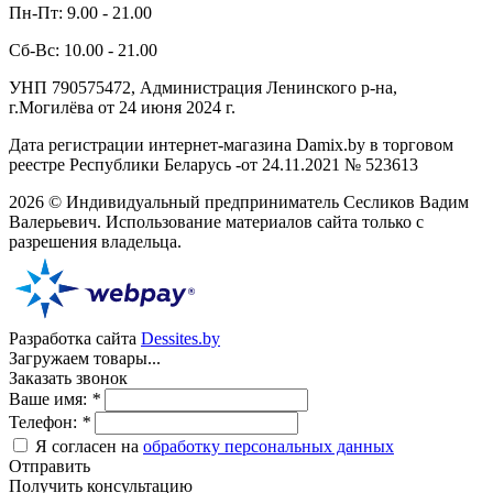
Пн-Пт: 9.00 - 21.00
Сб-Вс: 10.00 - 21.00
УНП 790575472, Администрация Ленинского р-на,
г.Могилёва от 24 июня 2024 г.
Дата регистрации интернет-магазина Damix.by в торговом
реестре Республики Беларусь -от 24.11.2021 № 523613
2026 © Индивидуальный предприниматель Сесликов Вадим
Валерьевич. Использование материалов сайта только с
разрешения владельца.
Разработка сайта
Dessites.by
Загружаем товары...
Заказать звонок
Ваше имя:
*
Телефон:
*
Я согласен на
обработку персональных данных
Отправить
Получить консультацию