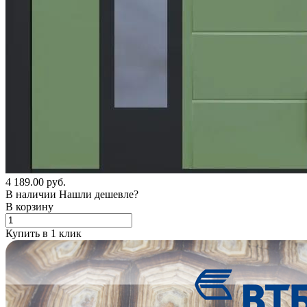
4 189.00 руб.
В наличии
Нашли дешевле?
В корзину
Купить в 1 клик