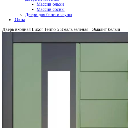
Массив ольхи
Массив сосны
Двери для бани и сауны
Окна
Дверь входная Luxor Termo 5 Эмаль зеленая - Эмалит белый