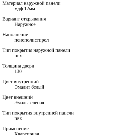
Материал наружной панели
мдф 12мм
Вариант открывания
Наружное
Наполнение
пенополистирол
Тип покрытия наружной панели
пвх
Толщина двери
130
Цвет внутренний
Эмалит белый
Цвет внешний
Эмаль зеленая
Тип покрытия внутренней панели
пвх
Применение
Квартирная