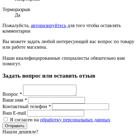
Терморазрыв
Да
Пожалуйста,
авторизируйтесь
для того чтобы оставлять
комментарии
Вы можете задать любой интересующий вас вопрос по товару
или работе магазина.
Наши квалифицированные специалисты обязательно вам
помогут.
Задать вопрос или оставить отзыв
Вопрос
*
Ваше имя
*
Контактный телефон
*
Ваш E-mail
Я согласен на
обработку персональных данных
Нашли дешевле?