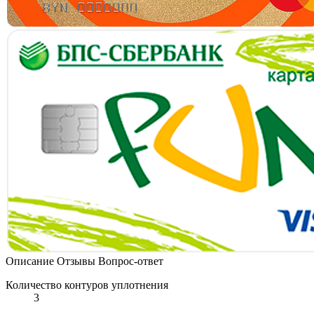
Описание
Отзывы
Вопрос-ответ
Количество контуров уплотнения
3