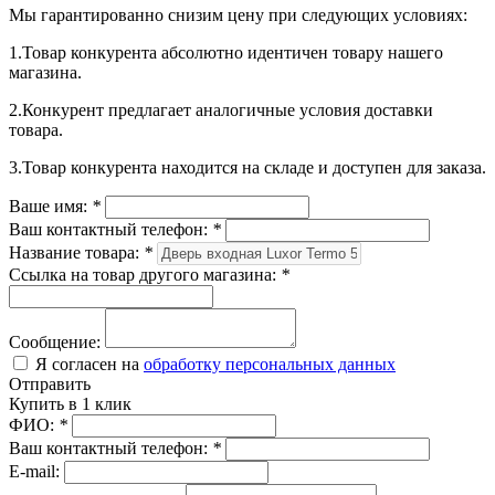
Мы гарантированно снизим цену при следующих условиях:
1.Товар конкурента абсолютно идентичен товару нашего
магазина.
2.Конкурент предлагает аналогичные условия доставки
товара.
3.Товар конкурента находится на складе и доступен для заказа.
Ваше имя:
*
Ваш контактный телефон:
*
Название товара:
*
Ссылка на товар другого магазина:
*
Сообщение:
Я согласен на
обработку персональных данных
Отправить
Купить в 1 клик
ФИО:
*
Ваш контактный телефон:
*
E-mail: