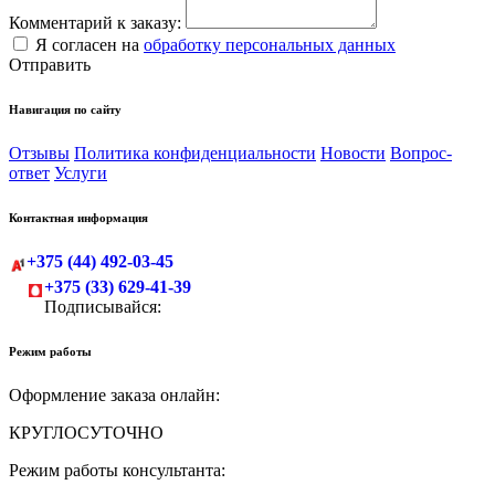
Комментарий к заказу:
Я согласен на
обработку персональных данных
Отправить
Навигация по сайту
Отзывы
Политика конфиденциальности
Новости
Вопрос-
ответ
Услуги
Контактная информация
+375 (44) 492-03-45
+375 (33) 629-41-39
Подписывайся:
Режим работы
Оформление заказа онлайн:
КРУГЛОСУТОЧНО
Режим работы консультанта: