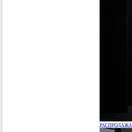
РАСПРОДАЖА