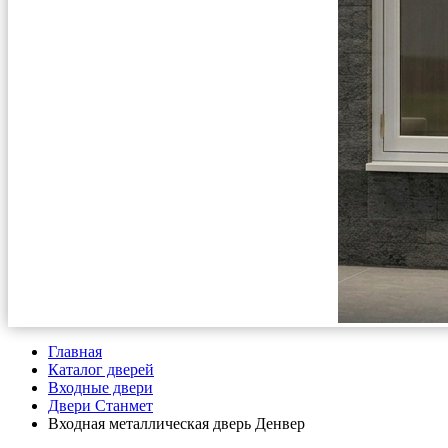
Главная
Каталог дверей
Входные двери
Двери Станмет
Входная металлическая дверь Денвер