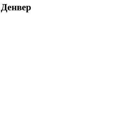
 Денвер