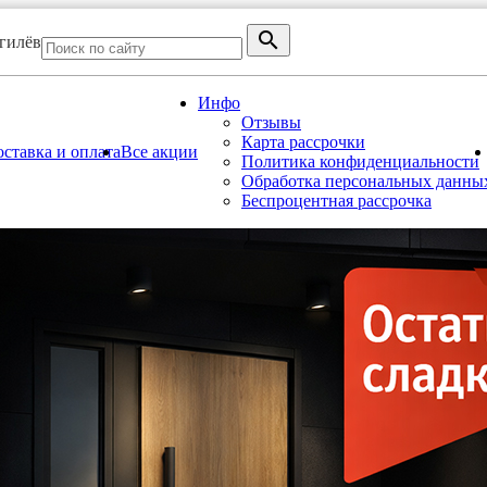
огилёв
Инфо
Отзывы
Карта рассрочки
ставка и оплата
Все акции
Политика конфиденциальности
Обработка персональных данны
Беспроцентная рассрочка