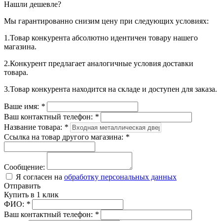
Нашли дешевле?
Мы гарантированно снизим цену при следующих условиях:
1.Товар конкурента абсолютно идентичен товару нашего
магазина.
2.Конкурент предлагает аналогичные условия доставки
товара.
3.Товар конкурента находится на складе и доступен для заказа.
Ваше имя:
*
Ваш контактный телефон:
*
Название товара:
*
Ссылка на товар другого магазина:
*
Сообщение:
Я согласен на
обработку персональных данных
Отправить
Купить в 1 клик
ФИО:
*
Ваш контактный телефон:
*