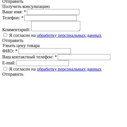
Отправить
Получить консультацию
Ваше имя:
*
Телефон:
*
Комментарий:
Я согласен на
обработку персональных данных
Отправить
Узнать цену товара
ФИО:
*
Ваш контактный телефон:
*
E-mail:
Я согласен на
обработку персональных данных
Отправить