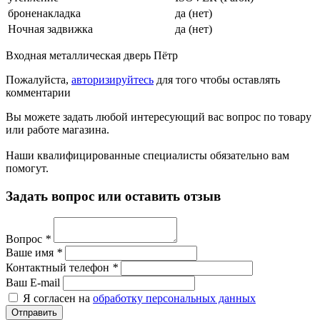
броненакладка
да (нет)
Ночная задвижка
да (нет)
Входная металлическая дверь Пётр
Пожалуйста,
авторизируйтесь
для того чтобы оставлять
комментарии
Вы можете задать любой интересующий вас вопрос по товару
или работе магазина.
Наши квалифицированные специалисты обязательно вам
помогут.
Задать вопрос или оставить отзыв
Вопрос
*
Ваше имя
*
Контактный телефон
*
Ваш E-mail
Я согласен на
обработку персональных данных