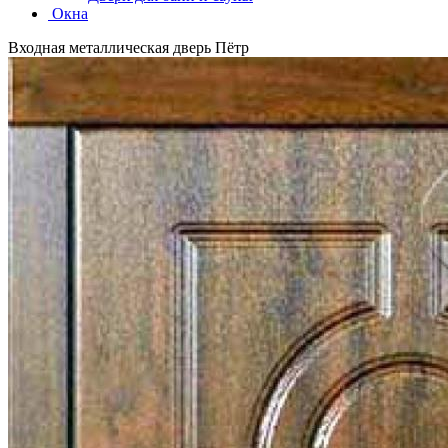
Окна
Входная металлическая дверь Пётр