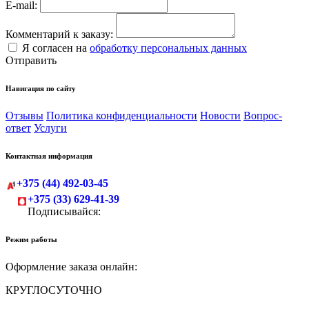
E-mail:
Комментарий к заказу:
Я согласен на
обработку персональных данных
Отправить
Навигация по сайту
Отзывы
Политика конфиденциальности
Новости
Вопрос-
ответ
Услуги
Контактная информация
+375 (44) 492-03-45
+375 (33) 629-41-39
Подписывайся:
Режим работы
Оформление заказа онлайн:
КРУГЛОСУТОЧНО