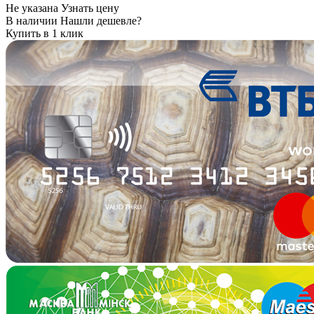
Не указана
Узнать цену
В наличии
Нашли дешевле?
Купить в 1 клик