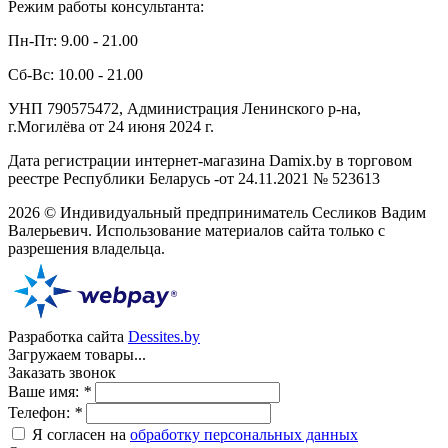
Режим работы консультанта:
Пн-Пт: 9.00 - 21.00
Сб-Вс: 10.00 - 21.00
УНП 790575472, Администрация Ленинского р-на,
г.Могилёва от 24 июня 2024 г.
Дата регистрации интернет-магазина Damix.by в торговом
реестре Республики Беларусь -от 24.11.2021 № 523613
2026 © Индивидуальный предприниматель Сесликов Вадим
Валерьевич. Использование материалов сайта только с
разрешения владельца.
Разработка сайта
Dessites.by
Загружаем товары...
Заказать звонок
Ваше имя:
*
Телефон:
*
Я согласен на
обработку персональных данных