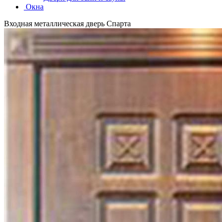
Окна
Входная металлическая дверь Спарта