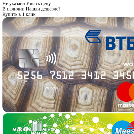
Не указана
Узнать цену
В наличии
Нашли дешевле?
Купить в 1 клик