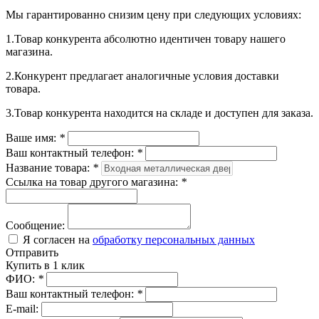
Мы гарантированно снизим цену при следующих условиях:
1.Товар конкурента абсолютно идентичен товару нашего
магазина.
2.Конкурент предлагает аналогичные условия доставки
товара.
3.Товар конкурента находится на складе и доступен для заказа.
Ваше имя:
*
Ваш контактный телефон:
*
Название товара:
*
Ссылка на товар другого магазина:
*
Сообщение:
Я согласен на
обработку персональных данных
Отправить
Купить в 1 клик
ФИО:
*
Ваш контактный телефон:
*
E-mail: