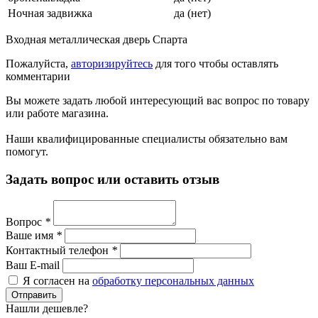
Ночная задвижка
да (нет)
Входная металлическая дверь Спарта
Пожалуйста,
авторизируйтесь
для того чтобы оставлять
комментарии
Вы можете задать любой интересующий вас вопрос по товару
или работе магазина.
Наши квалифицированные специалисты обязательно вам
помогут.
Задать вопрос или оставить отзыв
Вопрос
*
Ваше имя
*
Контактный телефон
*
Ваш E-mail
Я согласен на
обработку персональных данных
Нашли дешевле?