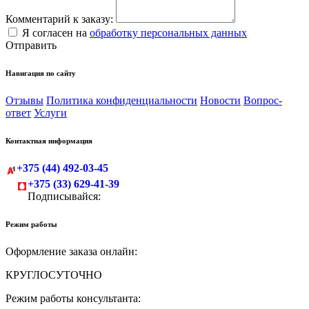
Комментарий к заказу:
Я согласен на
обработку персональных данных
Отправить
Навигация по сайту
Отзывы
Политика конфиденциальности
Новости
Вопрос-
ответ
Услуги
Контактная информация
+375 (44) 492-03-45
+375 (33) 629-41-39
Подписывайся:
Режим работы
Оформление заказа онлайн:
КРУГЛОСУТОЧНО
Режим работы консультанта: