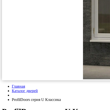
Главная
Каталог дверей
ProfilDoors серия U Классика