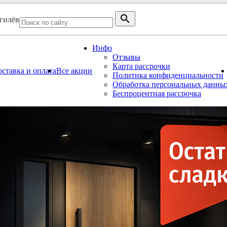
огилёв
Инфо
Отзывы
Карта рассрочки
ставка и оплата
Все акции
Политика конфиденциальности
Обработка персональных данны
Беспроцентная рассрочка