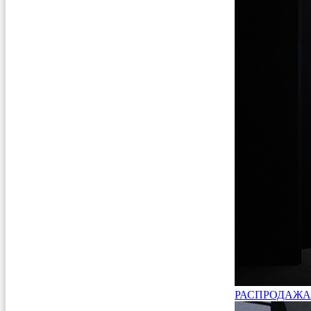
РАСПРОДАЖА